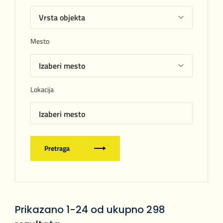
Mesto
Lokacija
Izaberi mesto
Pretraga
Prikazano 1-24 od ukupno 298