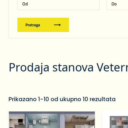
Pretraga
Prodaja stanova Veter
Prikazano 1-10 od ukupno 10 rezultata