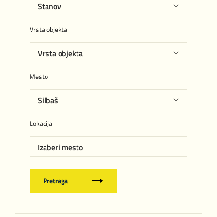
Vrsta objekta
Mesto
Lokacija
Izaberi mesto
Pretraga