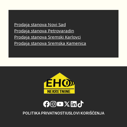
Prodaja stanova Novi Sad
Prodaja stanova Petrovaradin
Prodaja stanova Sremski Karlovci
Prodaja stanova Sremska Kamenica
POLITIKA PRIVATNOSTI
USLOVI KORIŠĆENJA