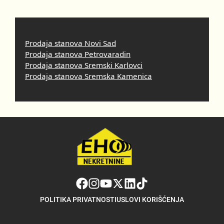
Prodaja stanova Novi Sad
Prodaja stanova Petrovaradin
Prodaja stanova Sremski Karlovci
Prodaja stanova Sremska Kamenica
POLITIKA PRIVATNOSTI
USLOVI KORIŠĆENJA