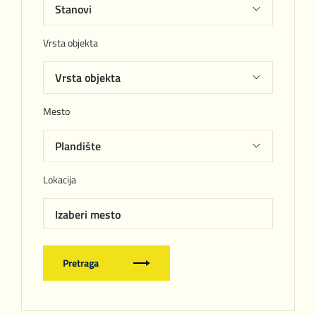
Vrsta objekta
Mesto
Lokacija
Izaberi mesto
Pretraga