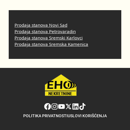
Prodaja stanova Novi Sad
Prodaja stanova Petrovaradin
Prodaja stanova Sremski Karlovci
Prodaja stanova Sremska Kamenica
POLITIKA PRIVATNOSTI
USLOVI KORIŠĆENJA