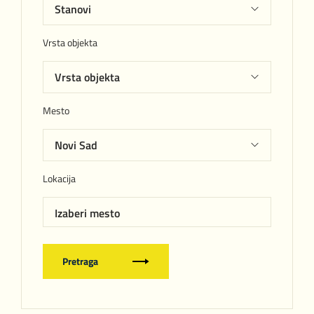
Vrsta objekta
Mesto
Lokacija
Izaberi mesto
Pretraga