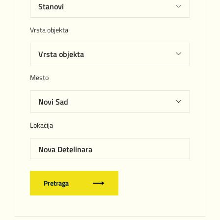
Vrsta objekta
Mesto
Lokacija
Nova Detelinara
Pretraga