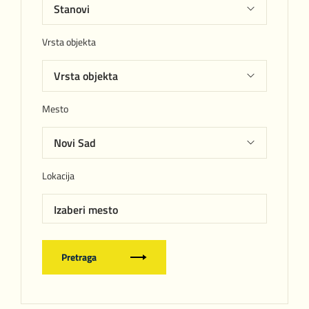
Vrsta objekta
Mesto
Lokacija
Izaberi mesto
Pretraga