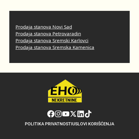
Prodaja stanova Novi Sad
Prodaja stanova Petrovaradin
Prodaja stanova Sremski Karlovci
Prodaja stanova Sremska Kamenica
POLITIKA PRIVATNOSTI
USLOVI KORIŠĆENJA