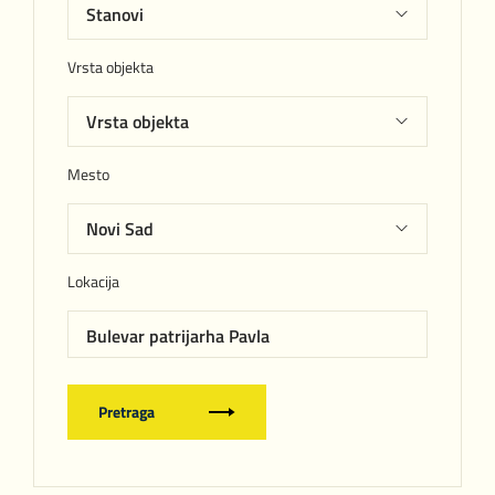
Vrsta objekta
Mesto
Lokacija
Bulevar patrijarha Pavla
Pretraga