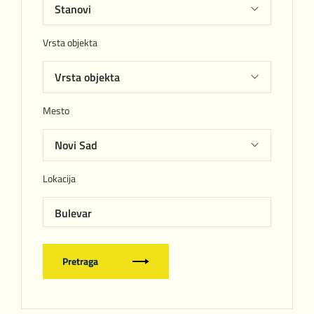
Vrsta objekta
Mesto
Lokacija
Bulevar
Pretraga