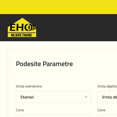
Podesite Parametre
Vrsta nekretnine
Vrsta objekt
Cena
Cena