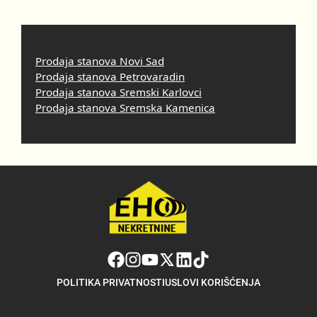
Prodaja stanova Novi Sad
Prodaja stanova Petrovaradin
Prodaja stanova Sremski Karlovci
Prodaja stanova Sremska Kamenica
POLITIKA PRIVATNOSTI
USLOVI KORIŠĆENJA