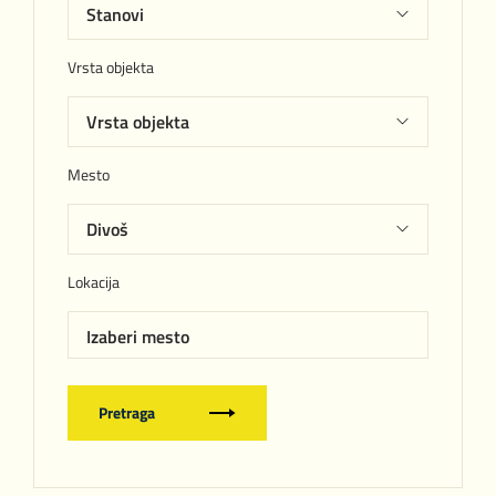
Vrsta objekta
Mesto
Lokacija
Izaberi mesto
Pretraga