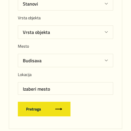
Vrsta objekta
Mesto
Lokacija
Izaberi mesto
Pretraga