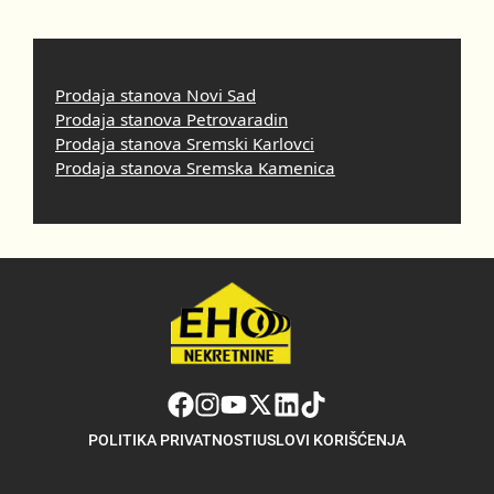
Prodaja stanova Novi Sad
Prodaja stanova Petrovaradin
Prodaja stanova Sremski Karlovci
Prodaja stanova Sremska Kamenica
POLITIKA PRIVATNOSTI
USLOVI KORIŠĆENJA