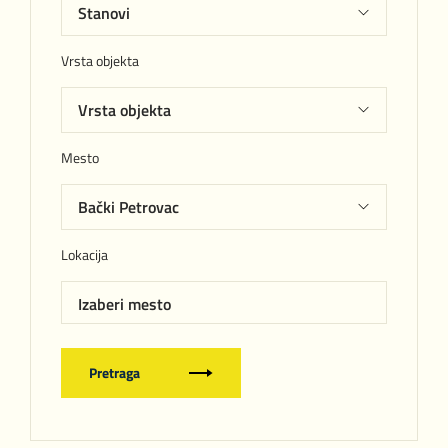
Vrsta objekta
Mesto
Lokacija
Izaberi mesto
Pretraga