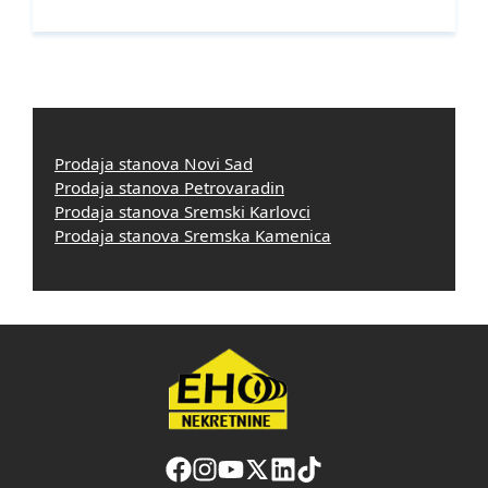
Prodaja stanova Novi Sad
Prodaja stanova Petrovaradin
Prodaja stanova Sremski Karlovci
Prodaja stanova Sremska Kamenica