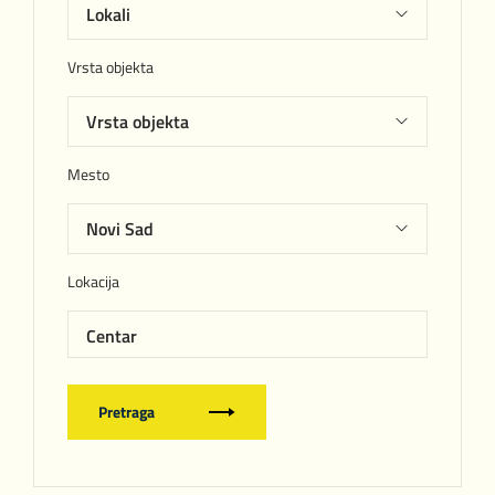
Vrsta objekta
Mesto
Lokacija
Centar
Pretraga