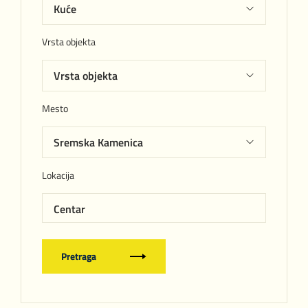
Vrsta objekta
Mesto
Lokacija
Centar
Pretraga