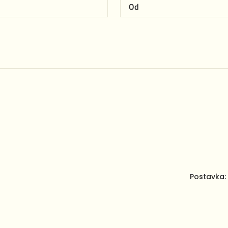
Postavka: