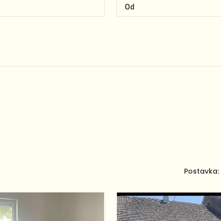
Postavka: