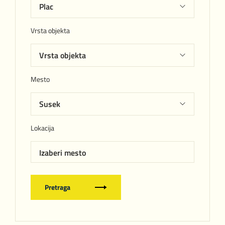
Vrsta objekta
Mesto
Lokacija
Izaberi mesto
Pretraga