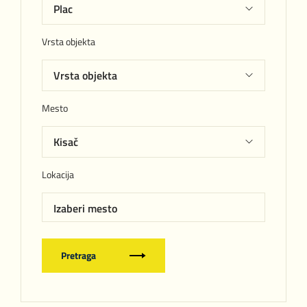
Vrsta objekta
Mesto
Lokacija
Izaberi mesto
Pretraga